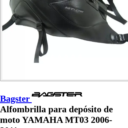
Bagster
Alfombrilla para depósito de
moto YAMAHA MT03 2006-