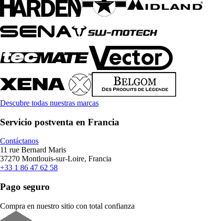
Descubre todas nuestras marcas
Servicio postventa en Francia
Contáctanos
11 rue Bernard Maris
37270 Montlouis-sur-Loire, Francia
+33 1 86 47 62 58
Pago seguro
Compra en nuestro sitio con total confianza