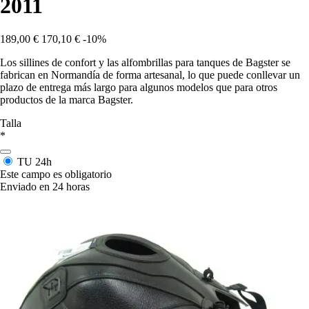
2011
189,00 €
170,10 €
-10%
Los sillines de confort y las alfombrillas para tanques de Bagster se
fabrican en Normandía de forma artesanal, lo que puede conllevar un
plazo de entrega más largo para algunos modelos que para otros
productos de la marca Bagster.
Talla
*
TU
24h
Este campo es obligatorio
Enviado en 24 horas