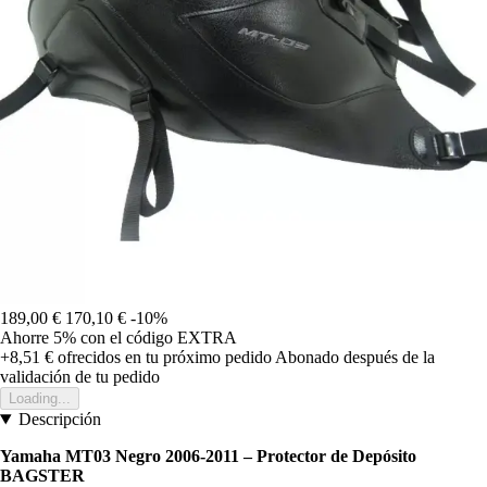
189,00 €
170,10 €
-10%
Ahorre 5%
con el código
EXTRA
+8,51 €
ofrecidos en tu próximo pedido
Abonado después de la
validación de tu pedido
Loading...
Descripción
Yamaha MT03 Negro 2006-2011 – Protector de Depósito
BAGSTER