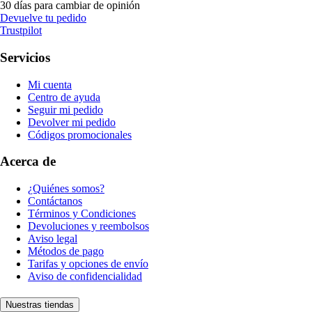
30 días para cambiar de opinión
Devuelve tu pedido
Trustpilot
Servicios
Mi cuenta
Centro de ayuda
Seguir mi pedido
Devolver mi pedido
Códigos promocionales
Acerca de
¿Quiénes somos?
Contáctanos
Términos y Condiciones
Devoluciones y reembolsos
Aviso legal
Métodos de pago
Tarifas y opciones de envío
Aviso de confidencialidad
Nuestras tiendas