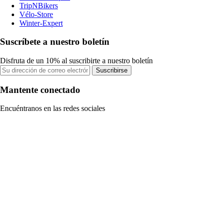
TripNBikers
Vélo-Store
Winter-Expert
Suscríbete a nuestro boletín
Disfruta de un 10% al suscribirte a nuestro boletín
Suscribirse
Mantente conectado
Encuéntranos en las redes sociales