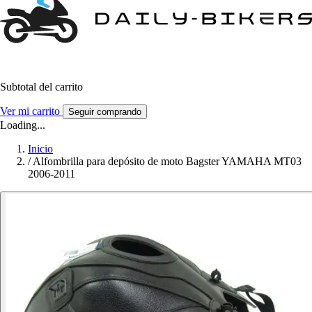
Subtotal del carrito
Ver mi carrito
Seguir comprando
Loading...
Inicio
/
Alfombrilla para depósito de moto Bagster YAMAHA MT03
2006-2011