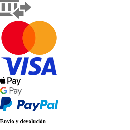
Envío y devolución