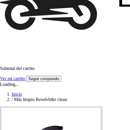
Subtotal del carrito
Ver mi carrito
Seguir comprando
Loading...
Inicio
/
Más limpio Resolvbike clean