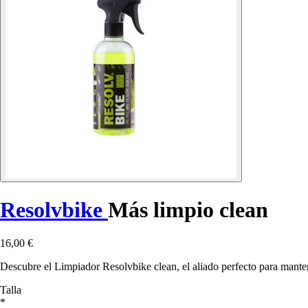
Resolvbike
Más limpio clean
16,00 €
Descubre el Limpiador Resolvbike clean, el aliado perfecto para mantene
Talla
*