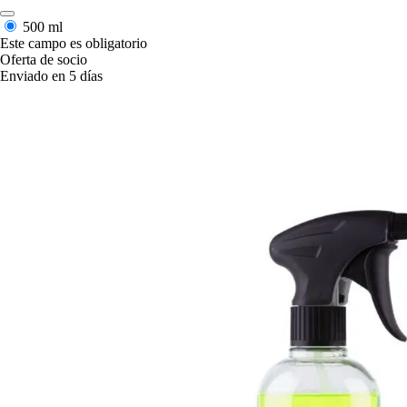
500 ml
Este campo es obligatorio
Oferta de socio
Enviado en 5 días