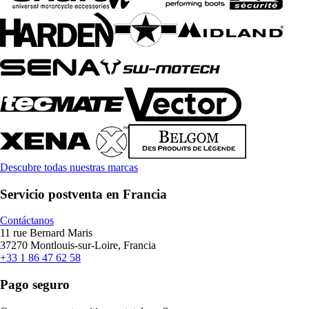
Descubre todas nuestras marcas
Servicio postventa en Francia
Contáctanos
11 rue Bernard Maris
37270 Montlouis-sur-Loire, Francia
+33 1 86 47 62 58
Pago seguro