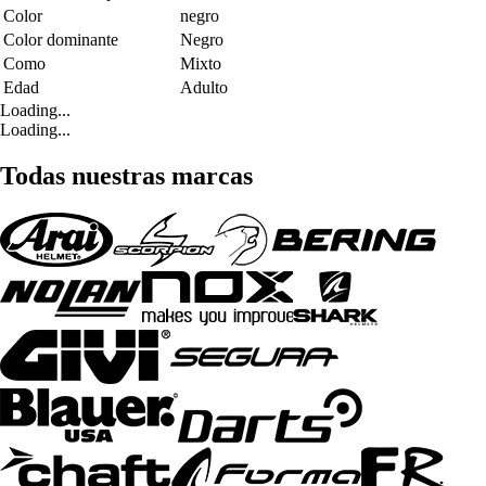
Color
negro
Color dominante
Negro
Como
Mixto
Edad
Adulto
Loading...
Loading...
Todas nuestras marcas