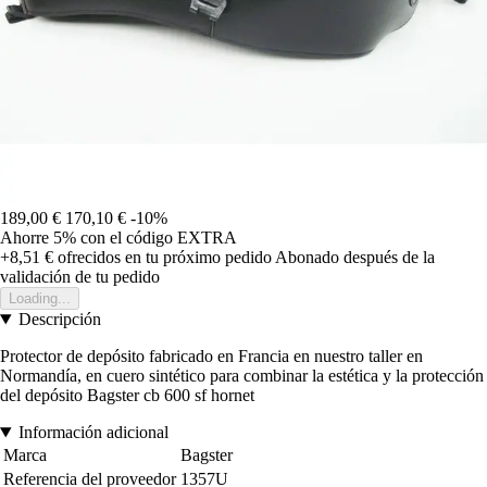
189,00 €
170,10 €
-10%
Ahorre 5%
con el código
EXTRA
+8,51 €
ofrecidos en tu próximo pedido
Abonado después de la
validación de tu pedido
Loading...
Descripción
Protector de depósito fabricado en Francia en nuestro taller en
Normandía, en cuero sintético para combinar la estética y la protección
del depósito Bagster cb 600 sf hornet
Información adicional
Marca
Bagster
Referencia del proveedor
1357U