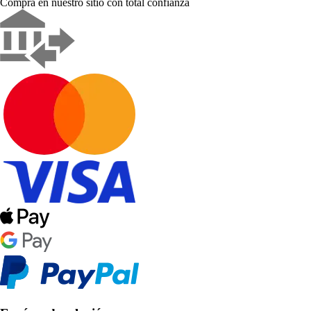
Compra en nuestro sitio con total confianza