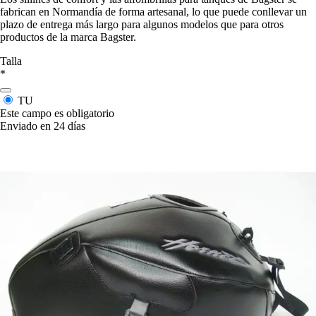
fabrican en Normandía de forma artesanal, lo que puede conllevar un
plazo de entrega más largo para algunos modelos que para otros
productos de la marca Bagster.
Talla
*
TU
Este campo es obligatorio
Enviado en 24 días