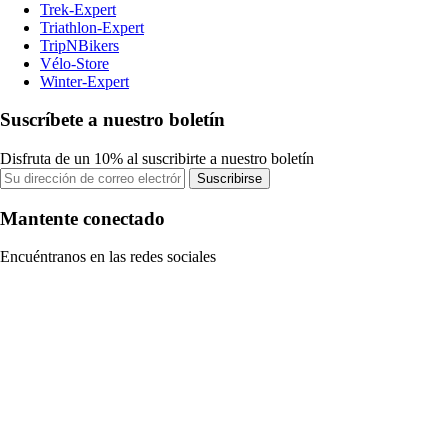
Trek-Expert
Triathlon-Expert
TripNBikers
Vélo-Store
Winter-Expert
Suscríbete a nuestro boletín
Disfruta de un 10% al suscribirte a nuestro boletín
Suscribirse
Mantente conectado
Encuéntranos en las redes sociales