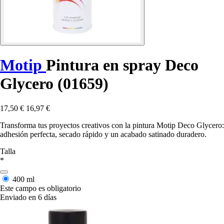
Motip
Pintura en spray Deco
Glycero (01659)
17,50 €
16,97 €
Transforma tus proyectos creativos con la pintura Motip Deco Glycero:
adhesión perfecta, secado rápido y un acabado satinado duradero.
Talla
*
400 ml
Este campo es obligatorio
Enviado en 6 días