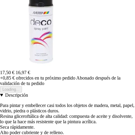
17,50 €
16,97 €
+0,85 €
ofrecidos en tu próximo pedido
Abonado después de la
validación de tu pedido
Loading...
Descripción
Para pintar y embellecer casi todos los objetos de madera, metal, papel,
vidrio, piedra o plásticos duros.
Resina gliceroftálica de alta calidad: compuesta de aceite y disolvente,
lo que la hace más resistente que la pintura acrílica.
Seca rápidamente.
Alto poder cubriente y de relleno.