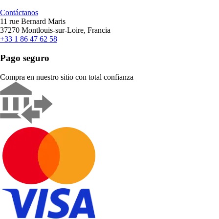
Contáctanos
11 rue Bernard Maris
37270 Montlouis-sur-Loire, Francia
+33 1 86 47 62 58
Pago seguro
Compra en nuestro sitio con total confianza