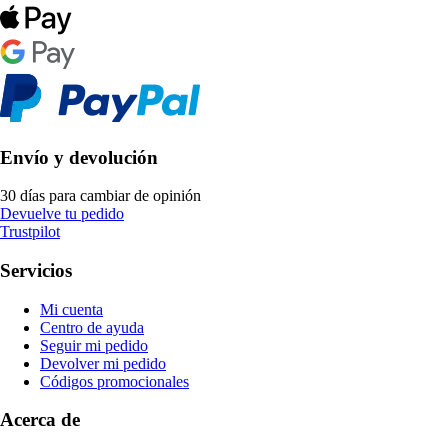
Envío y devolución
30 días para cambiar de opinión
Devuelve tu pedido
Trustpilot
Servicios
Mi cuenta
Centro de ayuda
Seguir mi pedido
Devolver mi pedido
Códigos promocionales
Acerca de