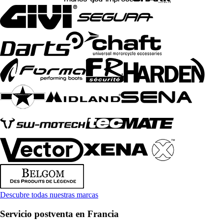
Descubre todas nuestras marcas
Servicio postventa en Francia