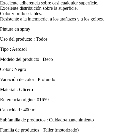
Excelente adherencia sobre casi cualquier superficie.
Excelente distribución sobre la superficie.
Color y brillo estables.
Resistente a la intemperie, a los arañazos y a los golpes.
Pintura en spray
Uso del producto : Todos
Tipo : Aerosol
Modelo del producto : Deco
Color : Negro
Variación de color : Profundo
Material : Glicero
Referencia origine: 01659
Capacidad : 400 ml
Subfamilia de productos : Cuidado/mantenimiento
Familia de productos : Taller (motorizado)