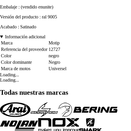
Embalaje : (vendido enunite)
Versión del producto : ral 9005
Acabado : Satinado
Información adicional
Marca
Motip
Referencia del proveedor
12727
Color
negro
Color dominante
Negro
Marca de motos
Universel
Loading...
Loading...
Todas nuestras marcas