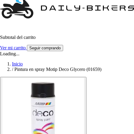
Subtotal del carrito
Ver mi carrito
Seguir comprando
Loading...
Inicio
/
Pintura en spray Motip Deco Glycero (01659)