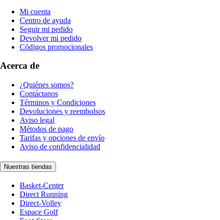
Mi cuenta
Centro de ayuda
Seguir mi pedido
Devolver mi pedido
Códigos promocionales
Acerca de
¿Quiénes somos?
Contáctanos
Términos y Condiciones
Devoluciones y reembolsos
Aviso legal
Métodos de pago
Tarifas y opciones de envío
Aviso de confidencialidad
Nuestras tiendas
Basket-Center
Direct Running
Direct-Volley
Espace Golf