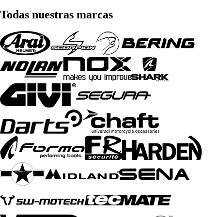
Todas nuestras marcas