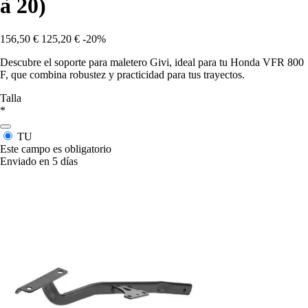
à 20)
156,50 €
125,20 €
-20%
Descubre el soporte para maletero Givi, ideal para tu Honda VFR 800
F, que combina robustez y practicidad para tus trayectos.
Talla
*
TU
Este campo es obligatorio
Enviado en 5 días