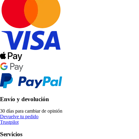
Envío y devolución
30 días para cambiar de opinión
Devuelve tu pedido
Trustpilot
Servicios