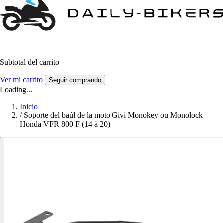
Subtotal del carrito
Ver mi carrito
Seguir comprando
Loading...
Inicio
/
Soporte del baúl de la moto Givi Monokey ou Monolock
Honda VFR 800 F (14 à 20)