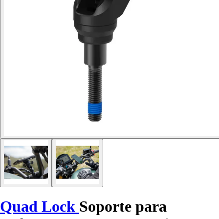
Quad Lock
Soporte para