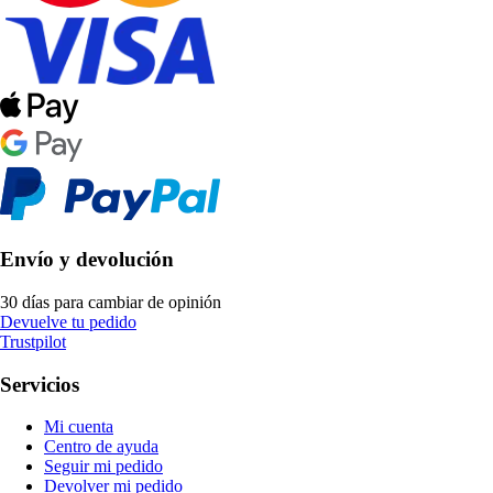
Envío y devolución
30 días para cambiar de opinión
Devuelve tu pedido
Trustpilot
Servicios
Mi cuenta
Centro de ayuda
Seguir mi pedido
Devolver mi pedido