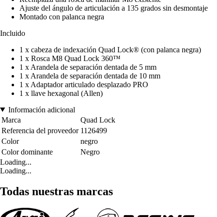
Ajuste del ángulo de articulación a 135 grados sin desmontaje
Montado con palanca negra
Incluido
1 x cabeza de indexación Quad Lock® (con palanca negra)
1 x Rosca M8 Quad Lock 360™
1 x Arandela de separación dentada de 5 mm
1 x Arandela de separación dentada de 10 mm
1 x Adaptador articulado desplazado PRO
1 x llave hexagonal (Allen)
Información adicional
Marca
Quad Lock
Referencia del proveedor
1126499
Color
negro
Color dominante
Negro
Loading...
Loading...
Todas nuestras marcas