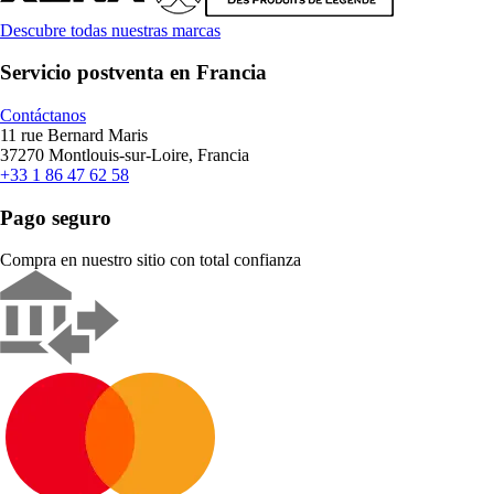
Descubre todas nuestras marcas
Servicio postventa en Francia
Contáctanos
11 rue Bernard Maris
37270 Montlouis-sur-Loire, Francia
+33 1 86 47 62 58
Pago seguro
Compra en nuestro sitio con total confianza