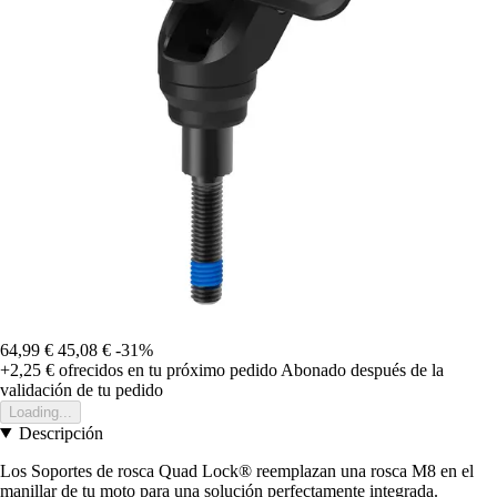
64,99 €
45,08 €
-31%
+2,25 €
ofrecidos en tu próximo pedido
Abonado después de la
validación de tu pedido
Loading...
Descripción
Los Soportes de rosca Quad Lock® reemplazan una rosca M8 en el
manillar de tu moto para una solución perfectamente integrada.