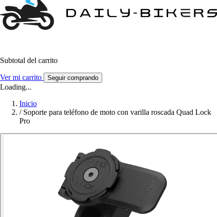
Subtotal del carrito
Ver mi carrito
Seguir comprando
Loading...
Inicio
/
Soporte para teléfono de moto con varilla roscada Quad Lock
Pro