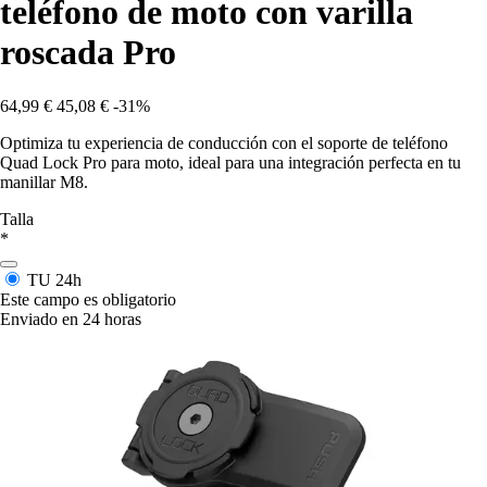
teléfono de moto con varilla
roscada Pro
64,99 €
45,08 €
-31%
Optimiza tu experiencia de conducción con el soporte de teléfono
Quad Lock Pro para moto, ideal para una integración perfecta en tu
manillar M8.
Talla
*
TU
24h
Este campo es obligatorio
Enviado en 24 horas