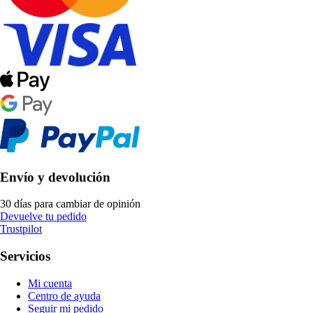
Envío y devolución
30 días para cambiar de opinión
Devuelve tu pedido
Trustpilot
Servicios
Mi cuenta
Centro de ayuda
Seguir mi pedido