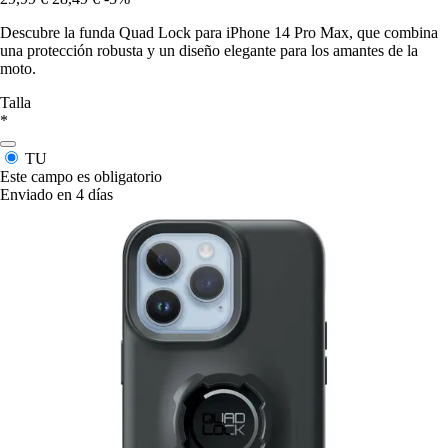
Descubre la funda Quad Lock para iPhone 14 Pro Max, que combina
una protección robusta y un diseño elegante para los amantes de la
moto.
Talla
*
TU
Este campo es obligatorio
Enviado en 4 días