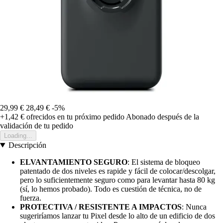
29,99 €
28,49 €
-5%
+1,42 €
ofrecidos en tu próximo pedido
Abonado después de la
validación de tu pedido
Loading...
Descripción
ELVANTAMIENTO SEGURO
: El sistema de bloqueo
patentado de dos niveles es rapide y fácil de colocar/descolgar,
pero lo suficientemente seguro como para levantar hasta 80 kg
(sí, lo hemos probado). Todo es cuestión de técnica, no de
fuerza.
PROTECTIVA / RESISTENTE A IMPACTOS
: Nunca
sugeriríamos lanzar tu Pixel desde lo alto de un edificio de dos