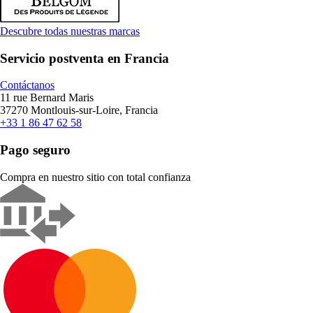
Descubre todas nuestras marcas
Servicio postventa en Francia
Contáctanos
11 rue Bernard Maris
37270 Montlouis-sur-Loire, Francia
+33 1 86 47 62 58
Pago seguro
Compra en nuestro sitio con total confianza