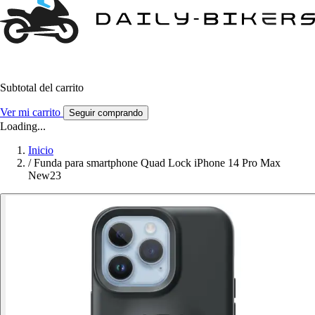
Subtotal del carrito
Ver mi carrito
Seguir comprando
Loading...
Inicio
/
Funda para smartphone Quad Lock iPhone 14 Pro Max
New23