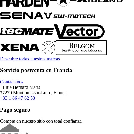
Descubre todas nuestras marcas
Servicio postventa en Francia
Contáctanos
11 rue Bernard Maris
37270 Montlouis-sur-Loire, Francia
+33 1 86 47 62 58
Pago seguro
Compra en nuestro sitio con total confianza