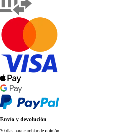
Envío y devolución
30 días para cambiar de opinión