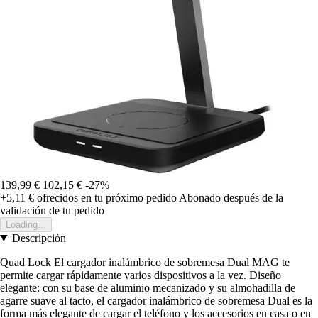
139,99 €
102,15 €
-27%
+5,11 €
ofrecidos en tu próximo pedido
Abonado después de la
validación de tu pedido
Loading...
Descripción
Quad Lock El cargador inalámbrico de sobremesa Dual MAG te
permite cargar rápidamente varios dispositivos a la vez. Diseño
elegante: con su base de aluminio mecanizado y su almohadilla de
agarre suave al tacto, el cargador inalámbrico de sobremesa Dual es la
forma más elegante de cargar el teléfono y los accesorios en casa o en