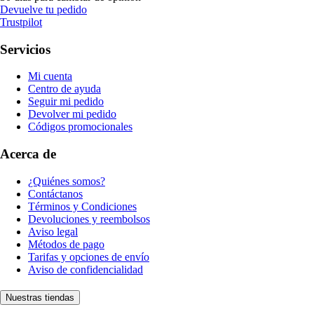
Devuelve tu pedido
Trustpilot
Servicios
Mi cuenta
Centro de ayuda
Seguir mi pedido
Devolver mi pedido
Códigos promocionales
Acerca de
¿Quiénes somos?
Contáctanos
Términos y Condiciones
Devoluciones y reembolsos
Aviso legal
Métodos de pago
Tarifas y opciones de envío
Aviso de confidencialidad
Nuestras tiendas