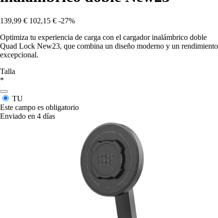
139,99 €
102,15 €
-27%
Optimiza tu experiencia de carga con el cargador inalámbrico doble
Quad Lock New23, que combina un diseño moderno y un rendimiento
excepcional.
Talla
*
TU
Este campo es obligatorio
Enviado en 4 días