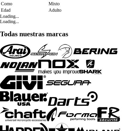
Como
Mixto
Edad
Adulto
Loading...
Loading...
Todas nuestras marcas