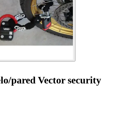
o/pared Vector security