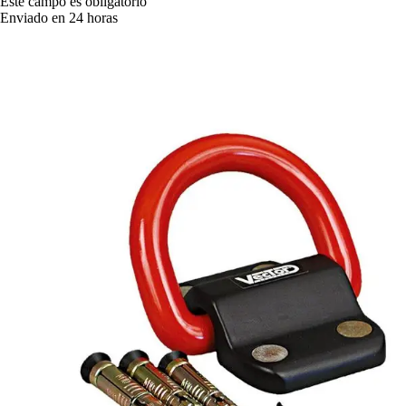
Este campo es obligatorio
Enviado en 24 horas