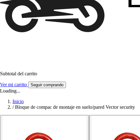
Subtotal del carrito
Ver mi carrito
Seguir comprando
Loading...
Inicio
/
Bloque de compac de montaje en suelo/pared Vector security