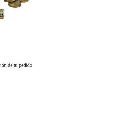
ión de tu pedido