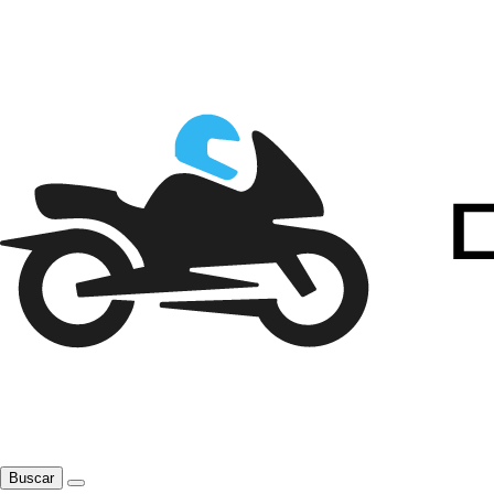
Buscar