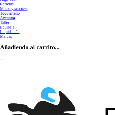
Carreras
Motos y scooters
Todoterreno
Aventura
Taller
Equipaje
Liquidación
Marcas
Añadiendo al carrito...