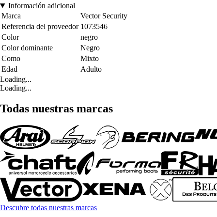
Información adicional
Marca
Vector Security
Referencia del proveedor
1073546
Color
negro
Color dominante
Negro
Como
Mixto
Edad
Adulto
Loading...
Loading...
Todas nuestras marcas
Descubre todas nuestras marcas