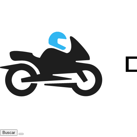
Buscar