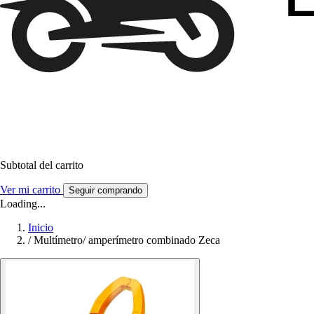
Subtotal del carrito
Ver mi carrito
Seguir comprando
Loading...
Inicio
/
Multímetro/ amperímetro combinado Zeca