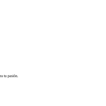
ra tu pasión.