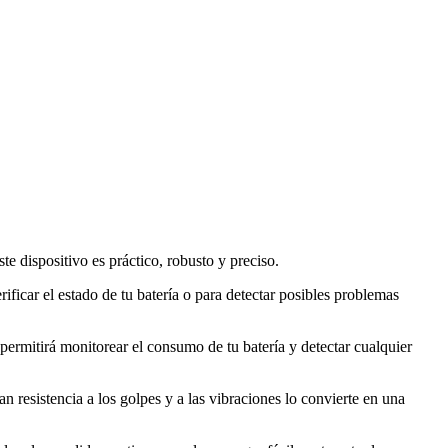
e dispositivo es práctico, robusto y preciso.
rificar el estado de tu batería o para detectar posibles problemas
ermitirá monitorear el consumo de tu batería y detectar cualquier
 resistencia a los golpes y a las vibraciones lo convierte en una