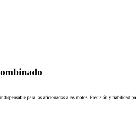
combinado
ispensable para los aficionados a las motos. Precisión y fiabilidad pa