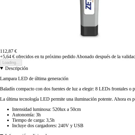
112,87 €
+5,64 €
ofrecidos en tu próximo pedido
Abonado después de la validac
Loading...
Descripción
Lampara LED de última generación
Baladín compacto con dos fuentes de luz a elegir: 8 LEDs frontales o 
La última tecnología LED permite una iluminación potente. Ahora es posi
Intensidad luminosa: 520lux a 50cm
Autonomía: 3h
Tiempo de carga: 3,5h
Incluye dos cargadores: 240V y USB