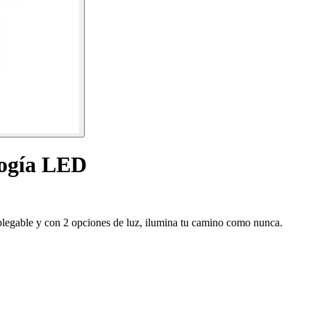
logía LED
legable y con 2 opciones de luz, ilumina tu camino como nunca.