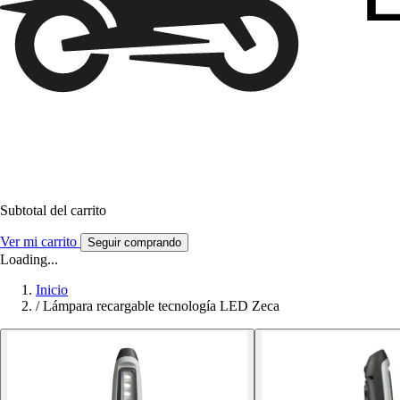
Subtotal del carrito
Ver mi carrito
Seguir comprando
Loading...
Inicio
/
Lámpara recargable tecnología LED Zeca