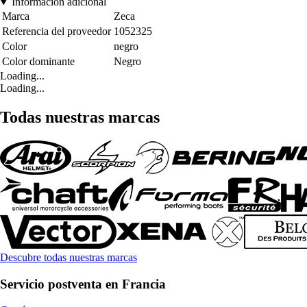
Información adicional
Marca
Zeca
Referencia del proveedor
1052325
Color
negro
Color dominante
Negro
Loading...
Loading...
Todas nuestras marcas
Descubre todas nuestras marcas
Servicio postventa en Francia