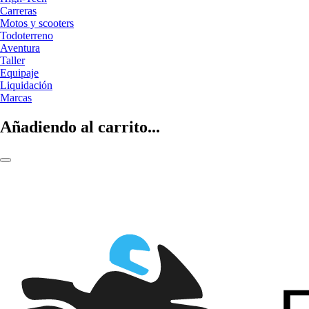
Carreras
Motos y scooters
Todoterreno
Aventura
Taller
Equipaje
Liquidación
Marcas
Añadiendo al carrito...