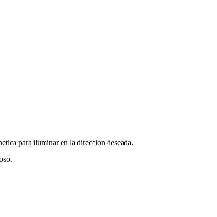
tica para iluminar en la dirección deseada.
oso.