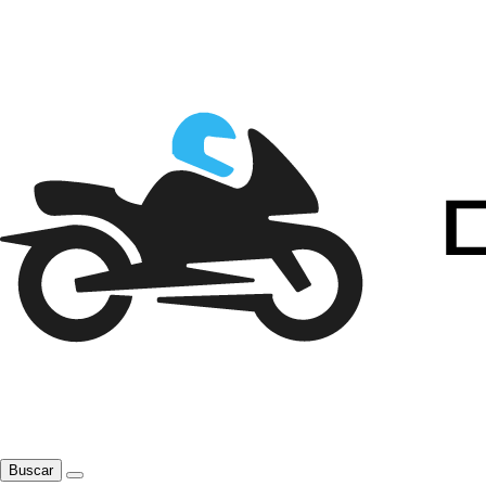
Buscar