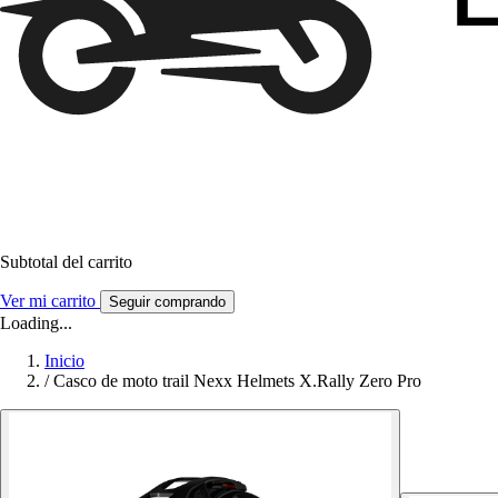
Subtotal del carrito
Ver mi carrito
Seguir comprando
Loading...
Inicio
/
Casco de moto trail Nexx Helmets X.Rally Zero Pro