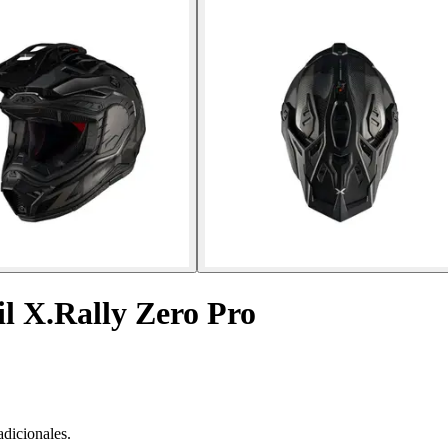
il X.Rally Zero Pro
adicionales.