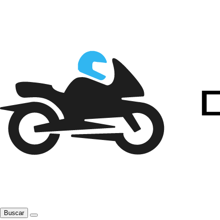
Buscar