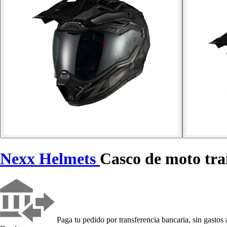
Nexx Helmets
Casco de moto tra
Paga tu pedido por transferencia bancaria, sin gastos 