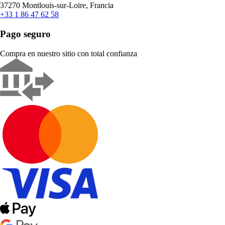
37270 Montlouis-sur-Loire, Francia
+33 1 86 47 62 58
Pago seguro
Compra en nuestro sitio con total confianza