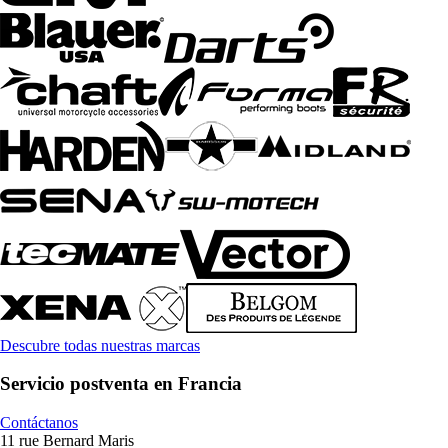
Descubre todas nuestras marcas
Servicio postventa en Francia
Contáctanos
11 rue Bernard Maris