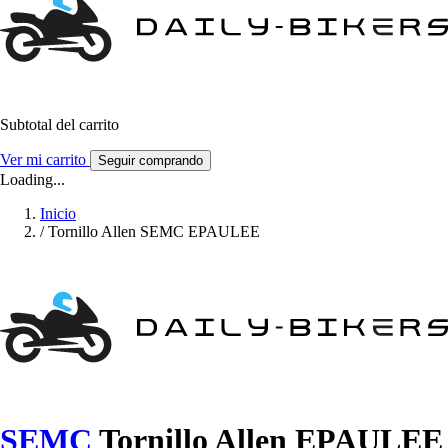
Subtotal del carrito
Ver mi carrito
Seguir comprando
Loading...
Inicio
/
Tornillo Allen SEMC EPAULEE
SEMC
Tornillo Allen EPAULEE