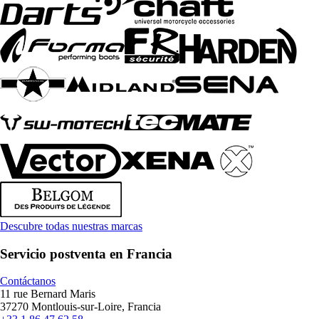
Descubre todas nuestras marcas
Servicio postventa en Francia
Contáctanos
11 rue Bernard Maris
37270 Montlouis-sur-Loire, Francia