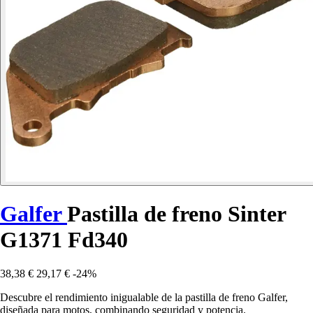
Galfer
Pastilla de freno Sinter
G1371 Fd340
38,38 €
29,17 €
-24%
Descubre el rendimiento inigualable de la pastilla de freno Galfer,
diseñada para motos, combinando seguridad y potencia.