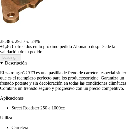
38,38 €
29,17 €
-24%
+1,46 €
ofrecidos en tu próximo pedido
Abonado después de la
validación de tu pedido
Loading...
Descripción
El <strong
>G1370
es una pastilla de freno de carretera especial sinter
que es el reemplazo perfecto para los productosorigine. Garantiza un
frenado potente y sin decoloración en todas las condiciones climáticas.
Combina un frenado seguro y progresivo con un precio competitivo.
Aplicaciones
Street Roadster 250 a 1000cc
Utiliza
Carretera