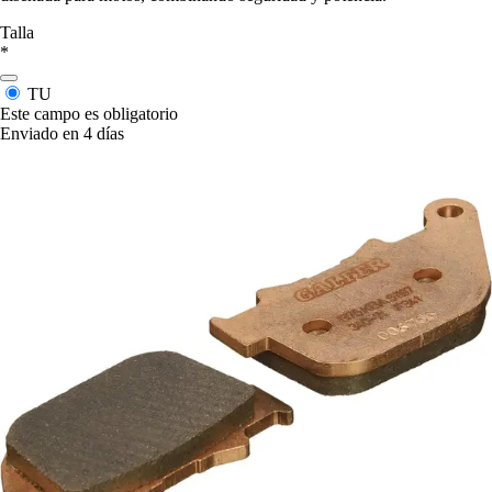
Talla
*
TU
Este campo es obligatorio
Enviado en 4 días