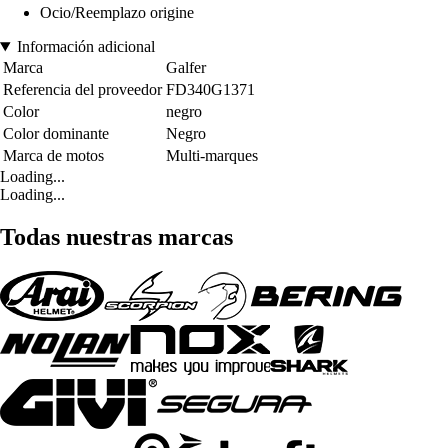
Ocio/Reemplazo origine
Información adicional
Marca
Galfer
Referencia del proveedor
FD340G1371
Color
negro
Color dominante
Negro
Marca de motos
Multi-marques
Loading...
Loading...
Todas nuestras marcas