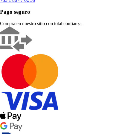
+33 1 86 47 62 58
Pago seguro
Compra en nuestro sitio con total confianza