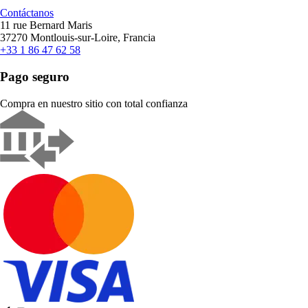
Contáctanos
11 rue Bernard Maris
37270 Montlouis-sur-Loire, Francia
+33 1 86 47 62 58
Pago seguro
Compra en nuestro sitio con total confianza