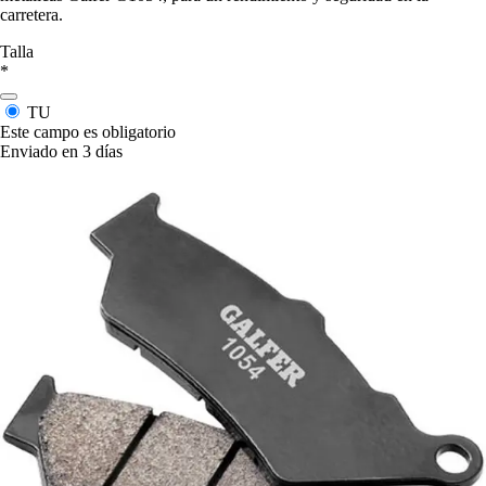
carretera.
Talla
*
TU
Este campo es obligatorio
Enviado en 3 días