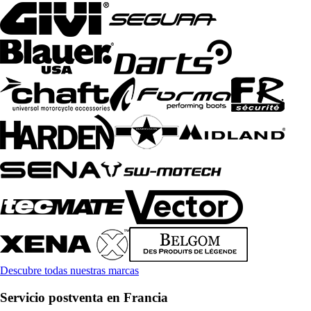
Descubre todas nuestras marcas
Servicio postventa en Francia