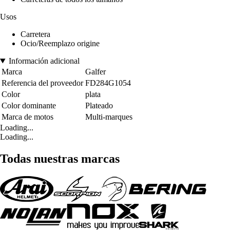
Usos
Carretera
Ocio/Reemplazo origine
Información adicional
Marca
Galfer
Referencia del proveedor
FD284G1054
Color
plata
Color dominante
Plateado
Marca de motos
Multi-marques
Loading...
Loading...
Todas nuestras marcas