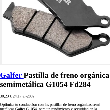
Galfer
Pastilla de freno orgánica
semimetálica G1054 Fd284
30,23 €
24,17 €
-20%
Optimiza tu conducción con las pastillas de freno orgánicas semi-
metálicas Galfer G1054, para un rendimiento y seguridad en la