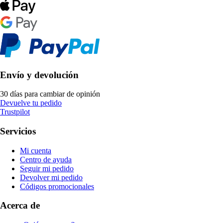
Envío y devolución
30 días para cambiar de opinión
Devuelve tu pedido
Trustpilot
Servicios
Mi cuenta
Centro de ayuda
Seguir mi pedido
Devolver mi pedido
Códigos promocionales
Acerca de