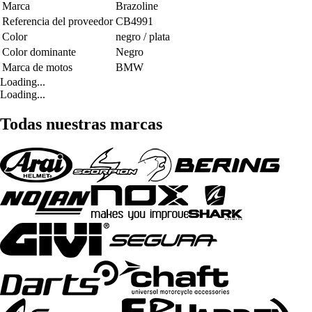
Marca
Brazoline
Referencia del proveedor
CB4991
Color
negro / plata
Color dominante
Negro
Marca de motos
BMW
Loading...
Loading...
Todas nuestras marcas