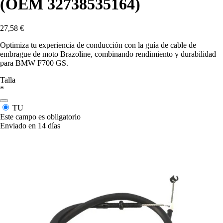
(OEM 32738535164)
27,58 €
Optimiza tu experiencia de conducción con la guía de cable de
embrague de moto Brazoline, combinando rendimiento y durabilidad
para BMW F700 GS.
Talla
*
TU
Este campo es obligatorio
Enviado en 14 días