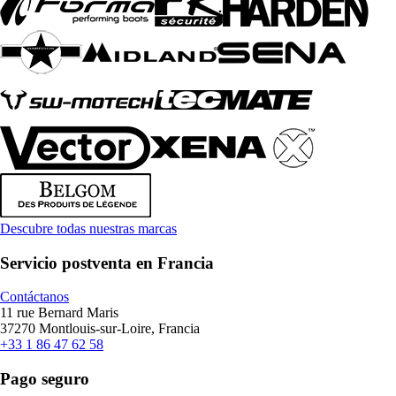
Descubre todas nuestras marcas
Servicio postventa en Francia
Contáctanos
11 rue Bernard Maris
37270 Montlouis-sur-Loire, Francia
+33 1 86 47 62 58
Pago seguro