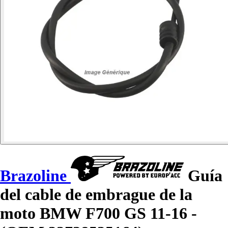
Brazoline
Guía
del cable de embrague de la
moto BMW F700 GS 11-16 -