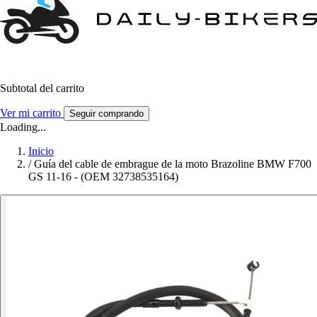
Subtotal del carrito
Ver mi carrito
Seguir comprando
Loading...
Inicio
/
Guía del cable de embrague de la moto Brazoline BMW F700
GS 11-16 - (OEM 32738535164)