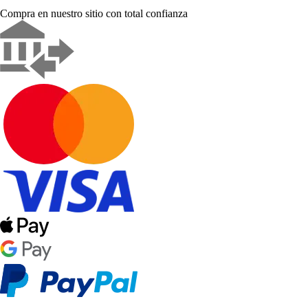
Compra en nuestro sitio con total confianza