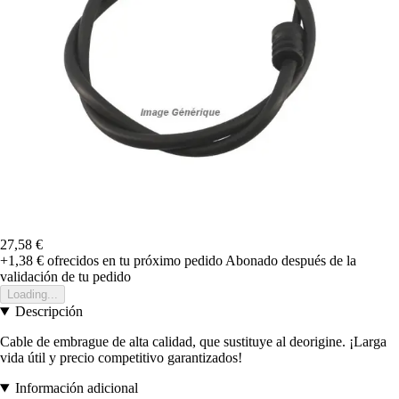
27,58 €
+1,38 €
ofrecidos en tu próximo pedido
Abonado después de la
validación de tu pedido
Loading...
Descripción
Cable de embrague de alta calidad, que sustituye al deorigine. ¡Larga
vida útil y precio competitivo garantizados!
Información adicional