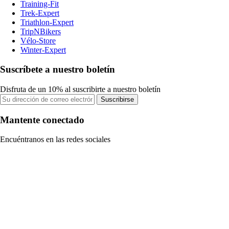
Training-Fit
Trek-Expert
Triathlon-Expert
TripNBikers
Vélo-Store
Winter-Expert
Suscríbete a nuestro boletín
Disfruta de un 10% al suscribirte a nuestro boletín
Suscribirse
Mantente conectado
Encuéntranos en las redes sociales