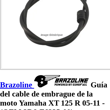
Brazoline
Guía
del cable de embrague de la
moto Yamaha XT 125 R 05-11 -