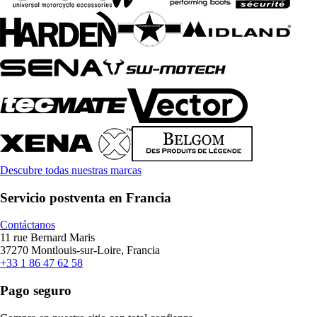
Descubre todas nuestras marcas
Servicio postventa en Francia
Contáctanos
11 rue Bernard Maris
37270 Montlouis-sur-Loire, Francia
+33 1 86 47 62 58
Pago seguro