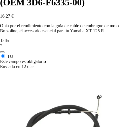
(OEM 3D6-F6335-00)
16,27 €
Opta por el rendimiento con la guía de cable de embrague de moto
Brazoline, el accesorio esencial para tu Yamaha XT 125 R.
Talla
*
TU
Este campo es obligatorio
Enviado en 12 días