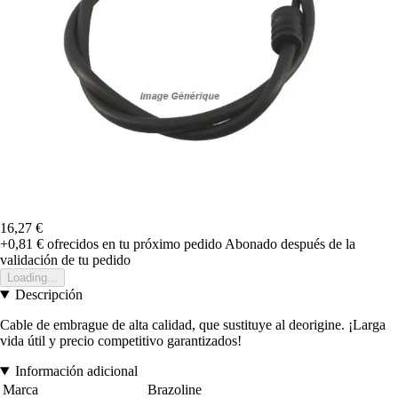
16,27 €
+0,81 €
ofrecidos en tu próximo pedido
Abonado después de la
validación de tu pedido
Loading...
Descripción
Cable de embrague de alta calidad, que sustituye al deorigine. ¡Larga
vida útil y precio competitivo garantizados!
Información adicional
Marca
Brazoline