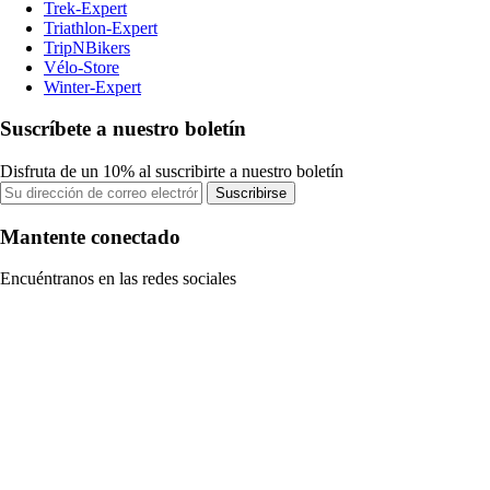
Trek-Expert
Triathlon-Expert
TripNBikers
Vélo-Store
Winter-Expert
Suscríbete a nuestro boletín
Disfruta de un 10% al suscribirte a nuestro boletín
Suscribirse
Mantente conectado
Encuéntranos en las redes sociales