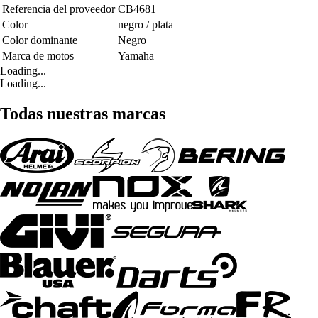
Referencia del proveedor
CB4681
Color
negro / plata
Color dominante
Negro
Marca de motos
Yamaha
Loading...
Loading...
Todas nuestras marcas