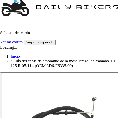
Subtotal del carrito
Ver mi carrito
Seguir comprando
Loading...
Inicio
/
Guía del cable de embrague de la moto Brazoline Yamaha XT
125 R 05-11 - (OEM 3D6-F6335-00)