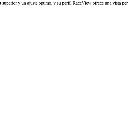
 superior y un ajuste óptimo, y su perfil RaceView ofrece una vista per