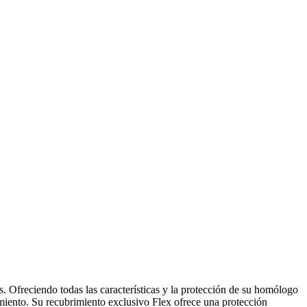
. Ofreciendo todas las características y la protección de su homólogo
imiento. Su recubrimiento exclusivo Flex ofrece una protección