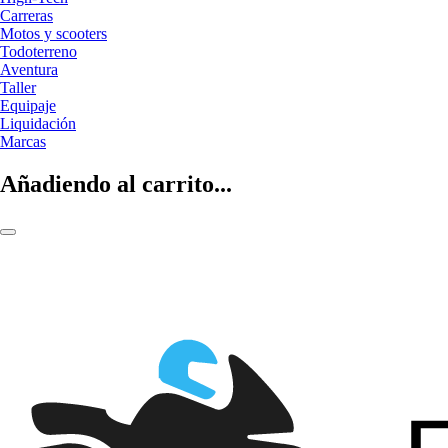
Carreras
Motos y scooters
Todoterreno
Aventura
Taller
Equipaje
Liquidación
Marcas
Añadiendo al carrito...