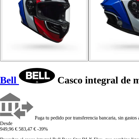
Bell
Casco integral de 
Paga tu pedido por transferencia bancaria, sin gastos 
Desde
949,96 €
583,47 €
-39%