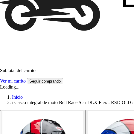
Subtotal del carrito
Ver mi carrito
Seguir comprando
Loading...
Inicio
/
Casco integral de moto Bell Race Star DLX Flex - RSD Old G