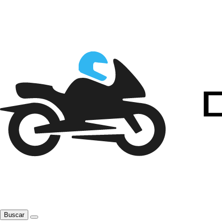
Buscar