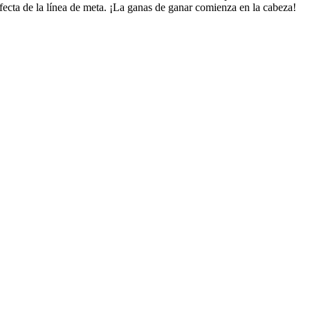
fecta de la línea de meta. ¡La ganas de ganar comienza en la cabeza!