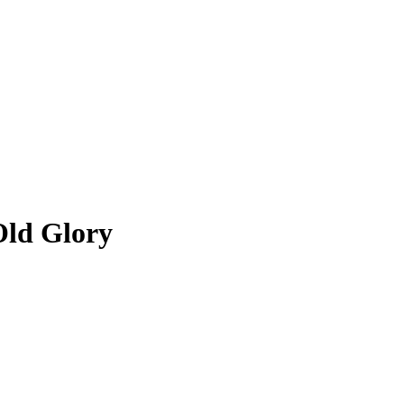
Old Glory