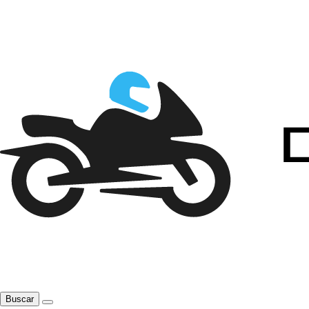
Buscar