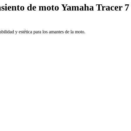
siento de moto Yamaha Tracer 7 
ilidad y estética para los amantes de la moto.