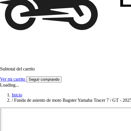
Subtotal del carrito
Ver mi carrito
Seguir comprando
Loading...
Inicio
/
Funda de asiento de moto Bagster Yamaha Tracer 7 / GT - 202