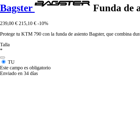
Bagster
Funda de a
239,00 €
215,10 €
-10%
Protege tu KTM 790 con la funda de asiento Bagster, que combina durab
Talla
*
TU
Este campo es obligatorio
Enviado en 34 días