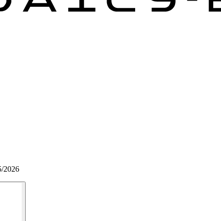
5/2026