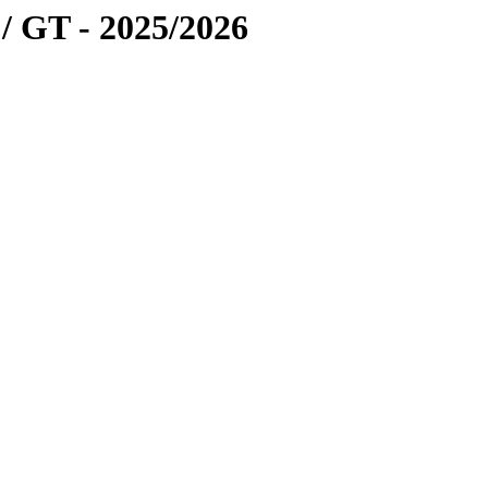
/ GT - 2025/2026