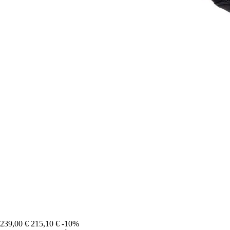
239,00 €
215,10 €
-10%