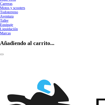
Carreras
Motos y scooters
Todoterreno
Aventura
Taller
Equipaje
Liquidación
Marcas
Añadiendo al carrito...