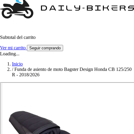
Subtotal del carrito
Ver mi carrito
Seguir comprando
Loading...
Inicio
/
Funda de asiento de moto Bagster Design Honda CB 125/250
R - 2018/2026