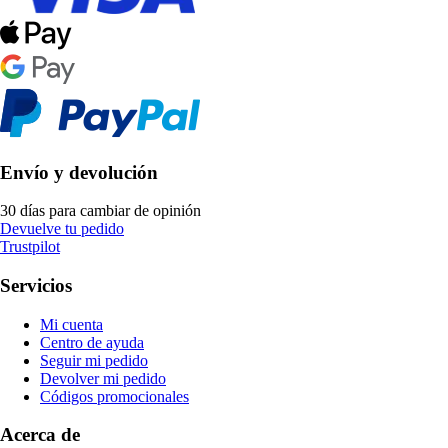
Envío y devolución
30 días para cambiar de opinión
Devuelve tu pedido
Trustpilot
Servicios
Mi cuenta
Centro de ayuda
Seguir mi pedido
Devolver mi pedido
Códigos promocionales
Acerca de