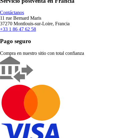
Servicio postventa en Francia
Contáctanos
11 rue Bernard Maris
37270 Montlouis-sur-Loire, Francia
+33 1 86 47 62 58
Pago seguro
Compra en nuestro sitio con total confianza