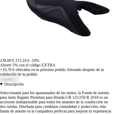
239,00 €
215,10 €
-10%
Ahorre 5%
con el código
EXTRA
+10,76 €
ofrecidos en tu próximo pedido
Abonado después de la
validación de tu pedido
Loading...
Descripción
Seleccionada para los apasionados de las motos, la Funda de asiento
para moto Bagster Premium para Honda CB 125/250 R 2018 es un
accesorio indispensable para todos los amantes de la conducción en
dos ruedas. Diseñada para combinar comodidad y protección, esta
funda de asiento es la compañera perfecta para mejorar tu experiencia