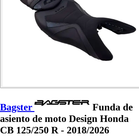
Bagster
Funda de
asiento de moto Design Honda
CB 125/250 R - 2018/2026