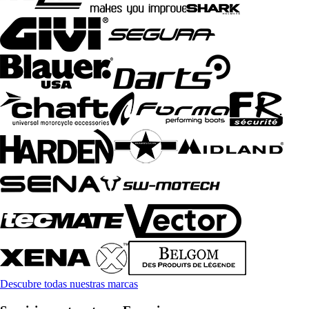
Descubre todas nuestras marcas