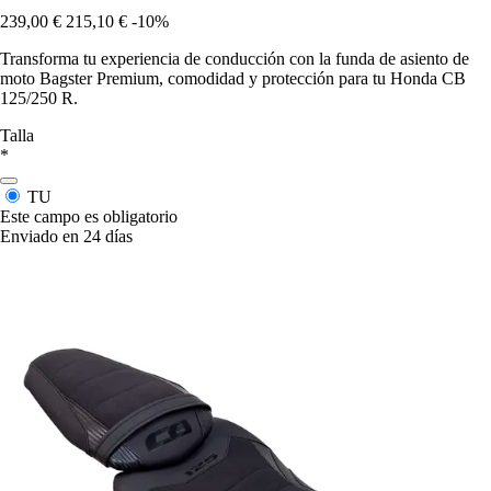
239,00 €
215,10 €
-10%
Transforma tu experiencia de conducción con la funda de asiento de
moto Bagster Premium, comodidad y protección para tu Honda CB
125/250 R.
Talla
*
TU
Este campo es obligatorio
Enviado en 24 días