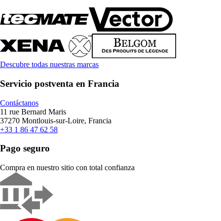
Descubre todas nuestras marcas
Servicio postventa en Francia
Contáctanos
11 rue Bernard Maris
37270 Montlouis-sur-Loire, Francia
+33 1 86 47 62 58
Pago seguro
Compra en nuestro sitio con total confianza