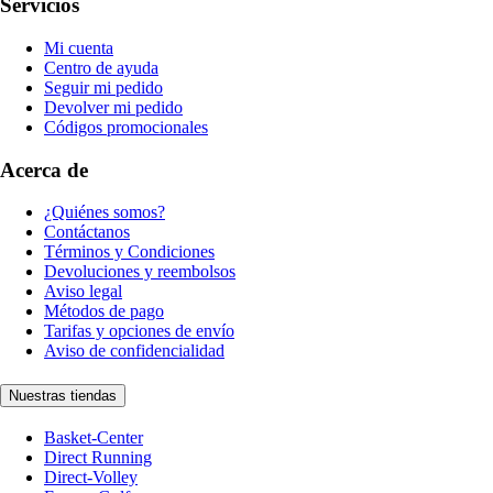
Servicios
Mi cuenta
Centro de ayuda
Seguir mi pedido
Devolver mi pedido
Códigos promocionales
Acerca de
¿Quiénes somos?
Contáctanos
Términos y Condiciones
Devoluciones y reembolsos
Aviso legal
Métodos de pago
Tarifas y opciones de envío
Aviso de confidencialidad
Nuestras tiendas
Basket-Center
Direct Running
Direct-Volley