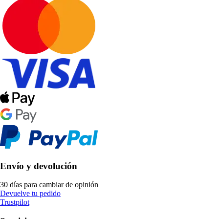
Envío y devolución
30 días para cambiar de opinión
Devuelve tu pedido
Trustpilot