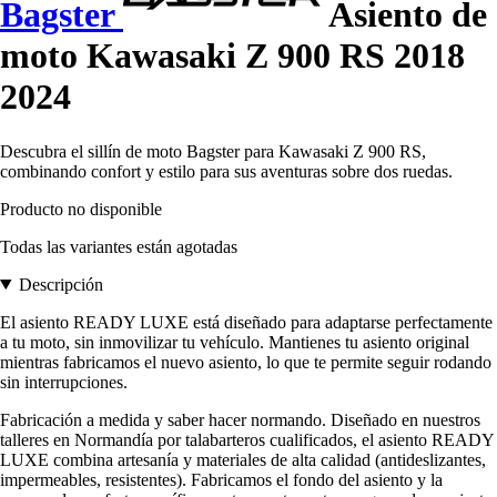
Bagster
Asiento de
moto Kawasaki Z 900 RS 2018
2024
Descubra el sillín de moto Bagster para Kawasaki Z 900 RS,
combinando confort y estilo para sus aventuras sobre dos ruedas.
Producto no disponible
Todas las variantes están agotadas
Descripción
El asiento READY LUXE está diseñado para adaptarse perfectamente
a tu moto, sin inmovilizar tu vehículo. Mantienes tu asiento original
mientras fabricamos el nuevo asiento, lo que te permite seguir rodando
sin interrupciones.
Fabricación a medida y saber hacer normando. Diseñado en nuestros
talleres en Normandía por talabarteros cualificados, el asiento READY
LUXE combina artesanía y materiales de alta calidad (antideslizantes,
impermeables, resistentes). Fabricamos el fondo del asiento y la