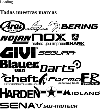
Loading...
Todas nuestras marcas