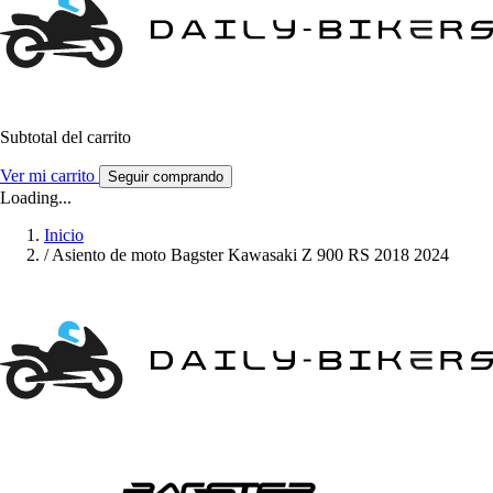
Subtotal del carrito
Ver mi carrito
Seguir comprando
Loading...
Inicio
/
Asiento de moto Bagster Kawasaki Z 900 RS 2018 2024