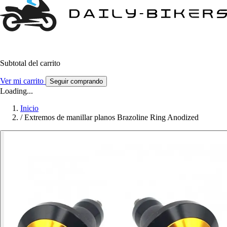
Subtotal del carrito
Ver mi carrito
Seguir comprando
Loading...
Inicio
/
Extremos de manillar planos Brazoline Ring Anodized