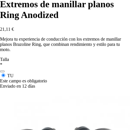
Extremos de manillar planos
Ring Anodized
21,11 €
Mejora tu experiencia de conducción con los extremos de manillar
planos Brazoline Ring, que combinan rendimiento y estilo para tu
moto.
Talla
*
TU
Este campo es obligatorio
Enviado en 12 días