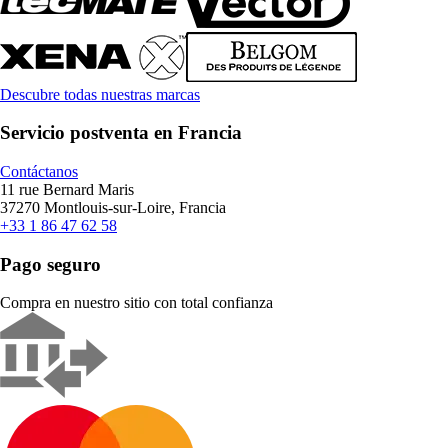
Descubre todas nuestras marcas
Servicio postventa en Francia
Contáctanos
11 rue Bernard Maris
37270 Montlouis-sur-Loire, Francia
+33 1 86 47 62 58
Pago seguro
Compra en nuestro sitio con total confianza