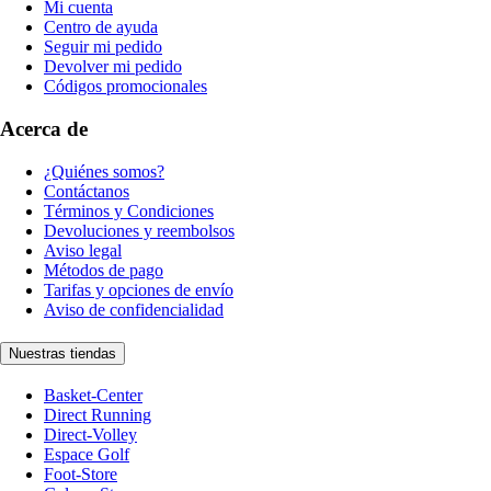
Mi cuenta
Centro de ayuda
Seguir mi pedido
Devolver mi pedido
Códigos promocionales
Acerca de
¿Quiénes somos?
Contáctanos
Términos y Condiciones
Devoluciones y reembolsos
Aviso legal
Métodos de pago
Tarifas y opciones de envío
Aviso de confidencialidad
Nuestras tiendas
Basket-Center
Direct Running
Direct-Volley
Espace Golf
Foot-Store