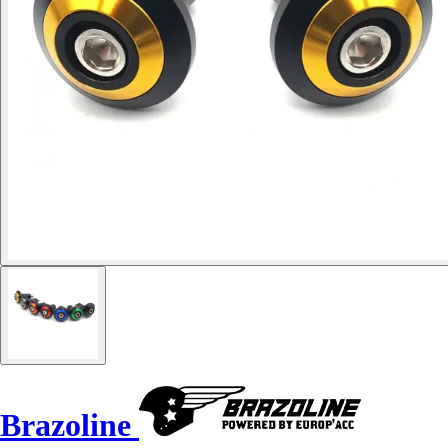
Brazoline