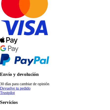
Envío y devolución
30 días para cambiar de opinión
Devuelve tu pedido
Trustpilot
Servicios