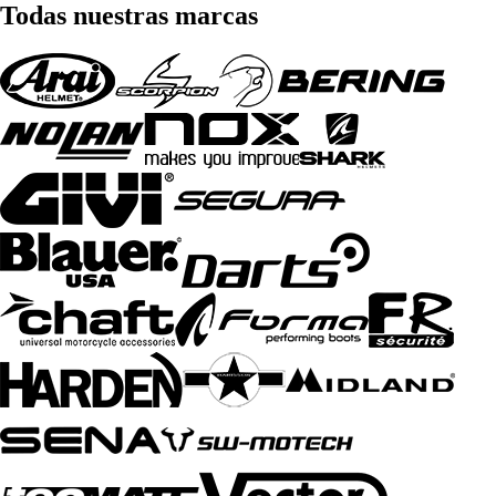
Todas nuestras marcas