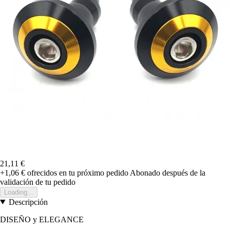
21,11 €
+1,06 €
ofrecidos en tu próximo pedido
Abonado después de la
validación de tu pedido
Loading...
Descripción
DISEÑO y ELEGANCE