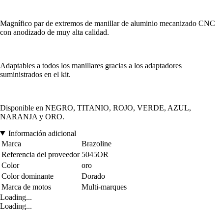
Magnífico par de extremos de manillar de aluminio mecanizado CNC
con anodizado de muy alta calidad.
Adaptables a todos los manillares gracias a los adaptadores
suministrados en el kit.
Disponible en NEGRO, TITANIO, ROJO, VERDE, AZUL,
NARANJA y ORO.
Información adicional
Marca
Brazoline
Referencia del proveedor
5045OR
Color
oro
Color dominante
Dorado
Marca de motos
Multi-marques
Loading...
Loading...