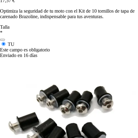
17,57 €
Optimiza la seguridad de tu moto con el Kit de 10 tornillos de tapa de
carenado Brazoline, indispensable para tus aventuras.
Talla
*
TU
Este campo es obligatorio
Enviado en 16 días