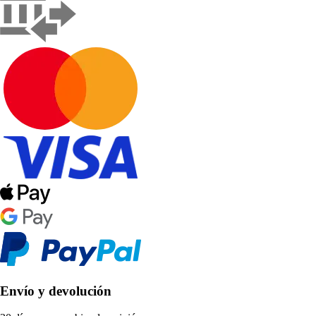
Envío y devolución