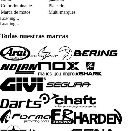
Color dominante
Plateado
Marca de motos
Multi-marques
Loading...
Loading...
Todas nuestras marcas