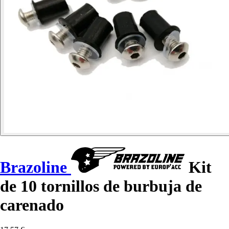
Brazoline
Kit
de 10 tornillos de burbuja de
carenado