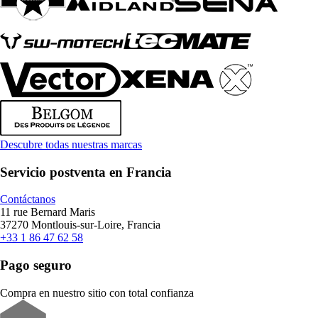
Descubre todas nuestras marcas
Servicio postventa en Francia
Contáctanos
11 rue Bernard Maris
37270 Montlouis-sur-Loire, Francia
+33 1 86 47 62 58
Pago seguro
Compra en nuestro sitio con total confianza