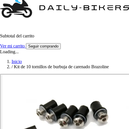
Subtotal del carrito
Ver mi carrito
Seguir comprando
Loading...
Inicio
/
Kit de 10 tornillos de burbuja de carenado Brazoline