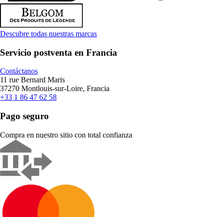
Descubre todas nuestras marcas
Servicio postventa en Francia
Contáctanos
11 rue Bernard Maris
37270 Montlouis-sur-Loire, Francia
+33 1 86 47 62 58
Pago seguro
Compra en nuestro sitio con total confianza