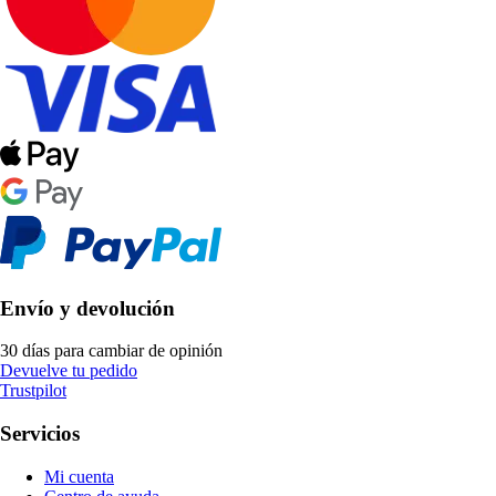
Envío y devolución
30 días para cambiar de opinión
Devuelve tu pedido
Trustpilot
Servicios
Mi cuenta