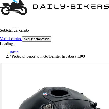
Subtotal del carrito
Ver mi carrito
Seguir comprando
Loading...
Inicio
/
Protector depósito moto Bagster hayabusa 1300