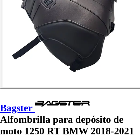
Bagster
Alfombrilla para depósito de
moto 1250 RT BMW 2018-2021