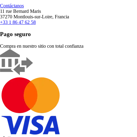
Contáctanos
11 rue Bernard Maris
37270 Montlouis-sur-Loire, Francia
+33 1 86 47 62 58
Pago seguro
Compra en nuestro sitio con total confianza