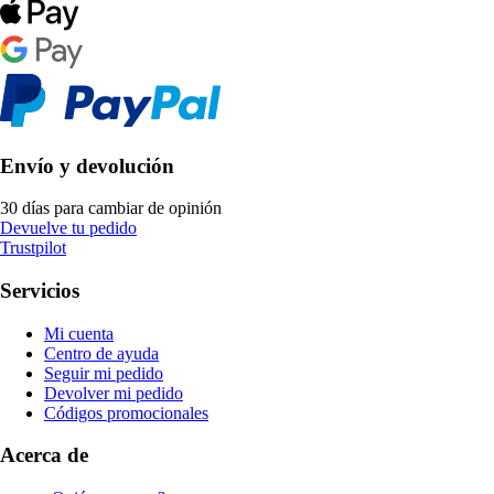
Envío y devolución
30 días para cambiar de opinión
Devuelve tu pedido
Trustpilot
Servicios
Mi cuenta
Centro de ayuda
Seguir mi pedido
Devolver mi pedido
Códigos promocionales
Acerca de