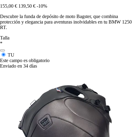
155,00 €
139,50 €
-10%
Descubre la funda de depósito de moto Bagster, que combina
protección y elegancia para aventuras inolvidables en tu BMW 1250
RT.
Talla
*
TU
Este campo es obligatorio
Enviado en 34 días