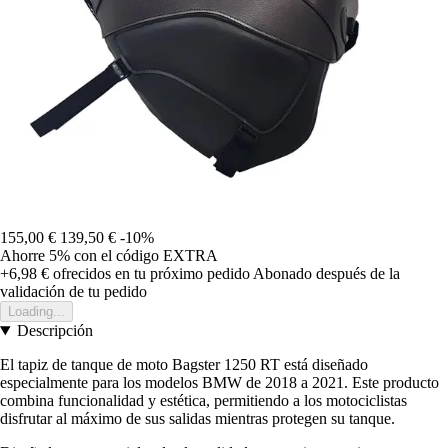
155,00 €
139,50 €
-10%
Ahorre 5%
con el código
EXTRA
+6,98 €
ofrecidos en tu próximo pedido
Abonado después de la
validación de tu pedido
Loading...
Descripción
El tapiz de tanque de moto Bagster 1250 RT está diseñado
especialmente para los modelos BMW de 2018 a 2021. Este producto
combina funcionalidad y estética, permitiendo a los motociclistas
disfrutar al máximo de sus salidas mientras protegen su tanque.