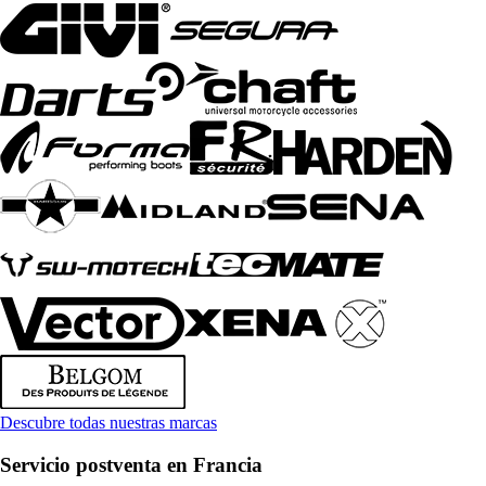
Descubre todas nuestras marcas
Servicio postventa en Francia