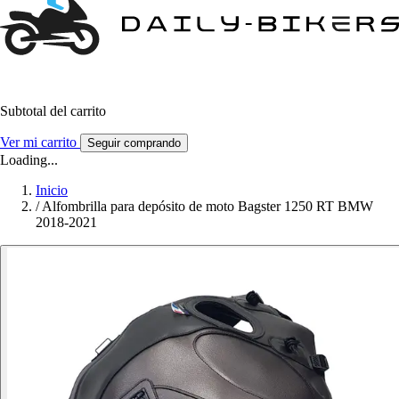
Subtotal del carrito
Ver mi carrito
Seguir comprando
Loading...
Inicio
/
Alfombrilla para depósito de moto Bagster 1250 RT BMW
2018-2021