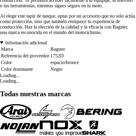
conducción. Te permitirá acceder fácilmente a tu equipaje, tu teléfono
o tus herramientas, mientras sigues seguro en tu moto.
Al elegir este tapiz de tanque, optas por un accesorio que no solo actúa
como protección, sino que también enriquece tu experiencia de
conducción. Haz la elección de la calidad y la eficacia con Bagster,
una marca reconocida en el mundo del motociclismo.
Información adicional
Marca
Bagster
Referencia del proveedor
1752D
Color
espacio/bronce
Color dominante
Negro
Loading...
Loading...
Todas nuestras marcas