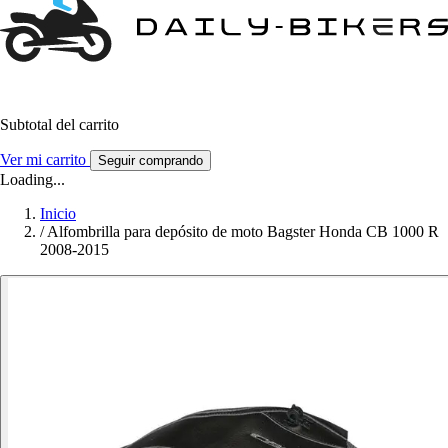
Subtotal del carrito
Ver mi carrito
Seguir comprando
Loading...
Inicio
/
Alfombrilla para depósito de moto Bagster Honda CB 1000 R
2008-2015