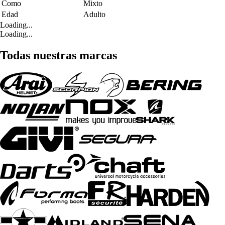
Como
Mixto
Edad
Adulto
Loading...
Loading...
Todas nuestras marcas