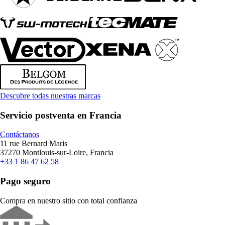
Descubre todas nuestras marcas
Servicio postventa en Francia
Contáctanos
11 rue Bernard Maris
37270 Montlouis-sur-Loire, Francia
+33 1 86 47 62 58
Pago seguro
Compra en nuestro sitio con total confianza