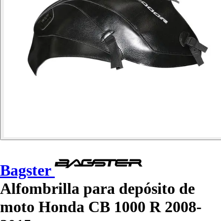
Bagster
Alfombrilla para depósito de
moto Honda CB 1000 R 2008-