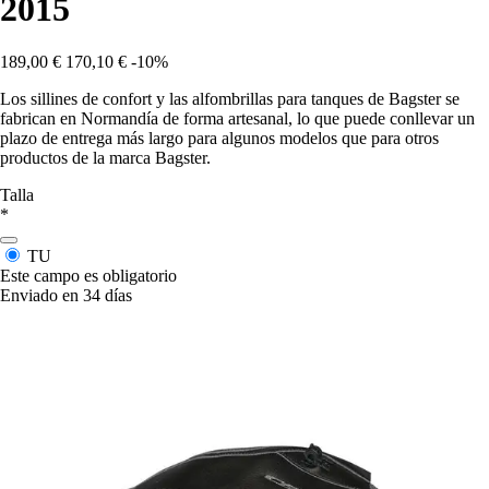
2015
189,00 €
170,10 €
-10%
Los sillines de confort y las alfombrillas para tanques de Bagster se
fabrican en Normandía de forma artesanal, lo que puede conllevar un
plazo de entrega más largo para algunos modelos que para otros
productos de la marca Bagster.
Talla
*
TU
Este campo es obligatorio
Enviado en 34 días