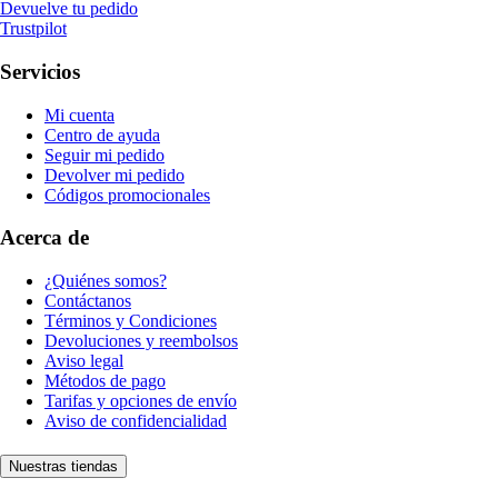
Devuelve tu pedido
Trustpilot
Servicios
Mi cuenta
Centro de ayuda
Seguir mi pedido
Devolver mi pedido
Códigos promocionales
Acerca de
¿Quiénes somos?
Contáctanos
Términos y Condiciones
Devoluciones y reembolsos
Aviso legal
Métodos de pago
Tarifas y opciones de envío
Aviso de confidencialidad
Nuestras tiendas