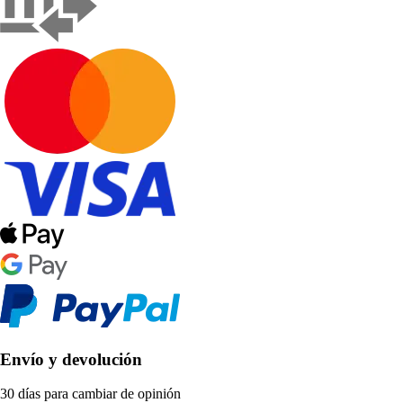
Envío y devolución
30 días para cambiar de opinión