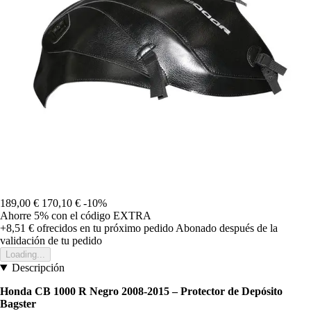
189,00 €
170,10 €
-10%
Ahorre 5%
con el código
EXTRA
+8,51 €
ofrecidos en tu próximo pedido
Abonado después de la
validación de tu pedido
Loading...
Descripción
Honda CB 1000 R Negro 2008-2015 – Protector de Depósito
Bagster