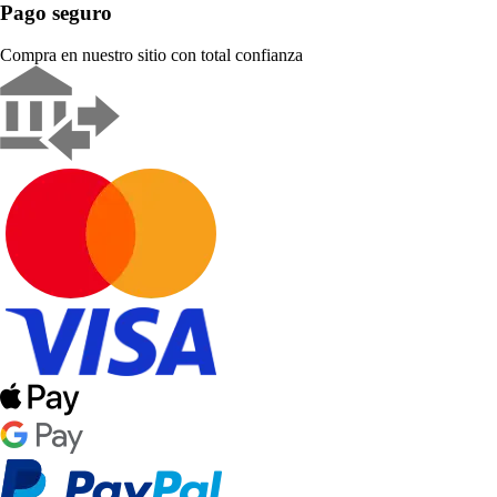
Pago seguro
Compra en nuestro sitio con total confianza