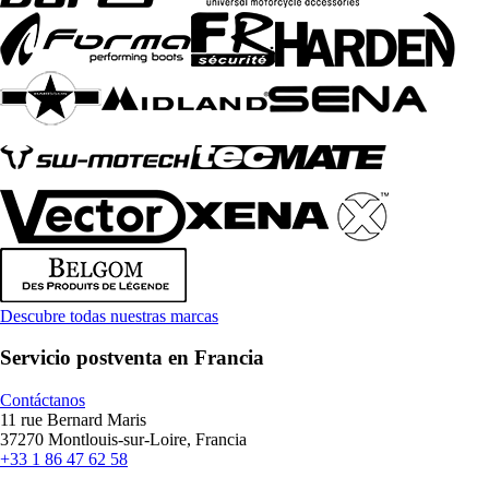
Descubre todas nuestras marcas
Servicio postventa en Francia
Contáctanos
11 rue Bernard Maris
37270 Montlouis-sur-Loire, Francia
+33 1 86 47 62 58