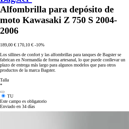
Alfombrilla para depósito de
moto Kawasaki Z 750 S 2004-
2006
189,00 €
170,10 €
-10%
Los sillines de confort y las alfombrillas para tanques de Bagster se
fabrican en Normandía de forma artesanal, lo que puede conllevar un
plazo de entrega más largo para algunos modelos que para otros
productos de la marca Bagster.
Talla
*
TU
Este campo es obligatorio
Enviado en 34 días