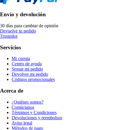
Envío y devolución
30 días para cambiar de opinión
Devuelve tu pedido
Trustpilot
Servicios
Mi cuenta
Centro de ayuda
Seguir mi pedido
Devolver mi pedido
Códigos promocionales
Acerca de
¿Quiénes somos?
Contáctanos
Términos y Condiciones
Devoluciones y reembolsos
Aviso legal
Métodos de pago