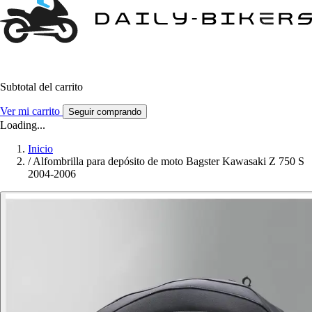
Subtotal del carrito
Ver mi carrito
Seguir comprando
Loading...
Inicio
/
Alfombrilla para depósito de moto Bagster Kawasaki Z 750 S
2004-2006