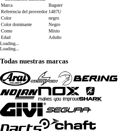
Marca
Bagster
Referencia del proveedor
1487U
Color
negro
Color dominante
Negro
Como
Mixto
Edad
Adulto
Loading...
Loading...
Todas nuestras marcas