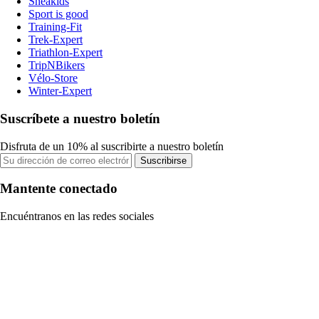
Sneakids
Sport is good
Training-Fit
Trek-Expert
Triathlon-Expert
TripNBikers
Vélo-Store
Winter-Expert
Suscríbete a nuestro boletín
Disfruta de un 10% al suscribirte a nuestro boletín
Suscribirse
Mantente conectado
Encuéntranos en las redes sociales