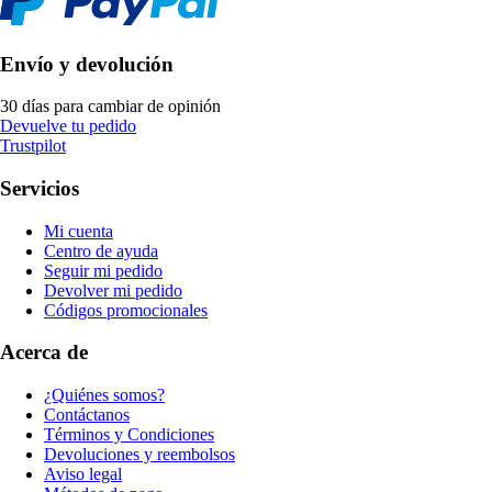
Envío y devolución
30 días para cambiar de opinión
Devuelve tu pedido
Trustpilot
Servicios
Mi cuenta
Centro de ayuda
Seguir mi pedido
Devolver mi pedido
Códigos promocionales
Acerca de
¿Quiénes somos?
Contáctanos
Términos y Condiciones
Devoluciones y reembolsos
Aviso legal