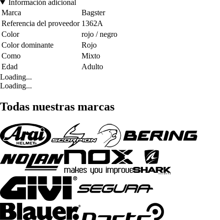
Información adicional
Marca
Bagster
Referencia del proveedor
1362A
Color
rojo / negro
Color dominante
Rojo
Como
Mixto
Edad
Adulto
Loading...
Loading...
Todas nuestras marcas