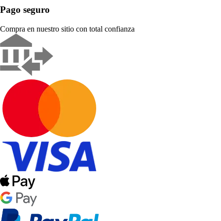
Pago seguro
Compra en nuestro sitio con total confianza