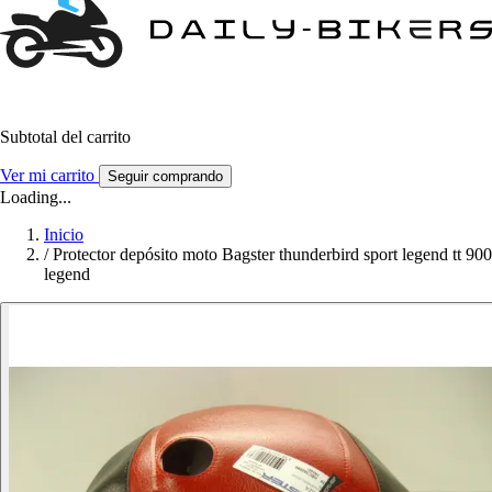
Subtotal del carrito
Ver mi carrito
Seguir comprando
Loading...
Inicio
/
Protector depósito moto Bagster thunderbird sport legend tt 900
legend