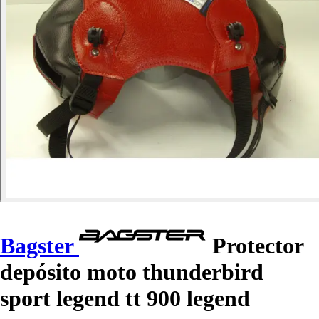
Bagster
Protector
depósito moto thunderbird
sport legend tt 900 legend