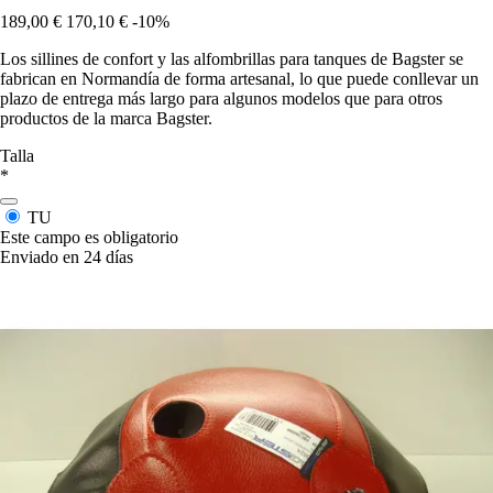
189,00 €
170,10 €
-10%
Los sillines de confort y las alfombrillas para tanques de Bagster se
fabrican en Normandía de forma artesanal, lo que puede conllevar un
plazo de entrega más largo para algunos modelos que para otros
productos de la marca Bagster.
Talla
*
TU
Este campo es obligatorio
Enviado en 24 días