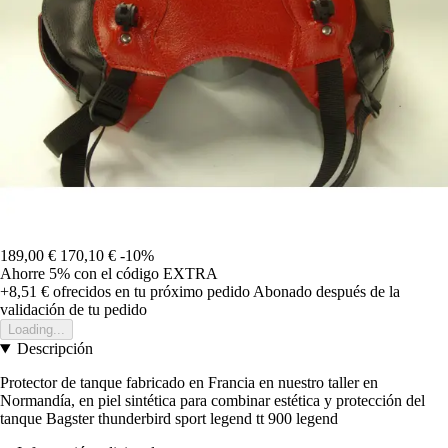
189,00 €
170,10 €
-10%
Ahorre 5%
con el código
EXTRA
+8,51 €
ofrecidos en tu próximo pedido
Abonado después de la
validación de tu pedido
Loading...
Descripción
Protector de tanque fabricado en Francia en nuestro taller en
Normandía, en piel sintética para combinar estética y protección del
tanque Bagster thunderbird sport legend tt 900 legend