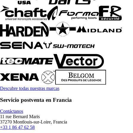
Descubre todas nuestras marcas
Servicio postventa en Francia
Contáctanos
11 rue Bernard Maris
37270 Montlouis-sur-Loire, Francia
+33 1 86 47 62 58