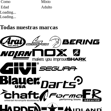
Como
Mixto
Edad
Adulto
Loading...
Loading...
Todas nuestras marcas