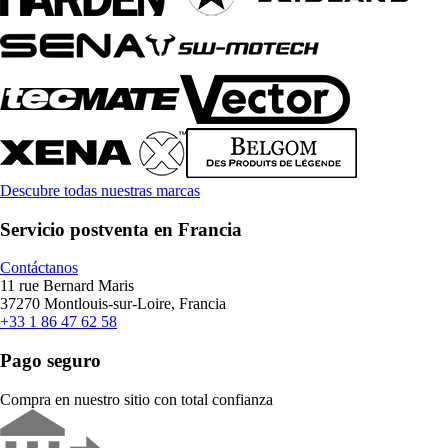
Descubre todas nuestras marcas
Servicio postventa en Francia
Contáctanos
11 rue Bernard Maris
37270 Montlouis-sur-Loire, Francia
+33 1 86 47 62 58
Pago seguro
Compra en nuestro sitio con total confianza