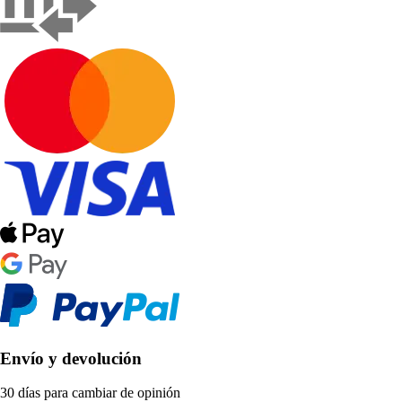
Envío y devolución
30 días para cambiar de opinión