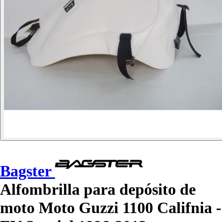
Bagster
Alfombrilla para depósito de
moto Moto Guzzi 1100 Califnia -