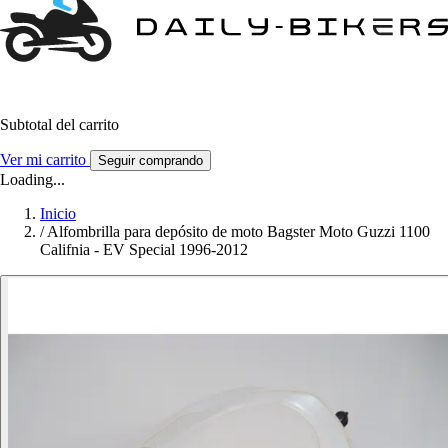
Subtotal del carrito
Ver mi carrito
Seguir comprando
Loading...
Inicio
/
Alfombrilla para depósito de moto Bagster Moto Guzzi 1100
Califnia - EV Special 1996-2012