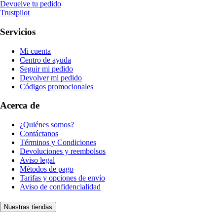
Devuelve tu pedido
Trustpilot
Servicios
Mi cuenta
Centro de ayuda
Seguir mi pedido
Devolver mi pedido
Códigos promocionales
Acerca de
¿Quiénes somos?
Contáctanos
Términos y Condiciones
Devoluciones y reembolsos
Aviso legal
Métodos de pago
Tarifas y opciones de envío
Aviso de confidencialidad
Nuestras tiendas