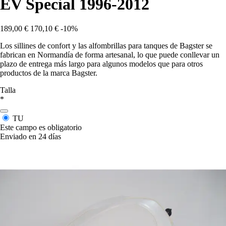
EV Special 1996-2012
189,00 €
170,10 €
-10%
Los sillines de confort y las alfombrillas para tanques de Bagster se
fabrican en Normandía de forma artesanal, lo que puede conllevar un
plazo de entrega más largo para algunos modelos que para otros
productos de la marca Bagster.
Talla
*
TU
Este campo es obligatorio
Enviado en 24 días