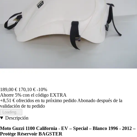
189,00 €
170,10 €
-10%
Ahorre 5%
con el código
EXTRA
+8,51 €
ofrecidos en tu próximo pedido
Abonado después de la
validación de tu pedido
Loading...
Descripción
Moto Guzzi 1100 California - EV – Special – Blanco 1996 - 2012 –
Protège Réservoir BAGSTER