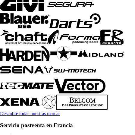
Descubre todas nuestras marcas
Servicio postventa en Francia