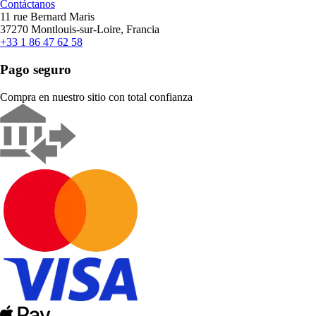
Contáctanos
11 rue Bernard Maris
37270 Montlouis-sur-Loire, Francia
+33 1 86 47 62 58
Pago seguro
Compra en nuestro sitio con total confianza