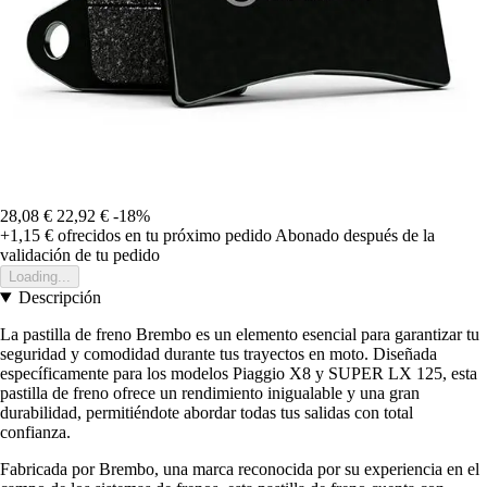
28,08 €
22,92 €
-18%
+1,15 €
ofrecidos en tu próximo pedido
Abonado después de la
validación de tu pedido
Loading...
Descripción
La pastilla de freno Brembo es un elemento esencial para garantizar tu
seguridad y comodidad durante tus trayectos en moto. Diseñada
específicamente para los modelos Piaggio X8 y SUPER LX 125, esta
pastilla de freno ofrece un rendimiento inigualable y una gran
durabilidad, permitiéndote abordar todas tus salidas con total
confianza.
Fabricada por Brembo, una marca reconocida por su experiencia en el