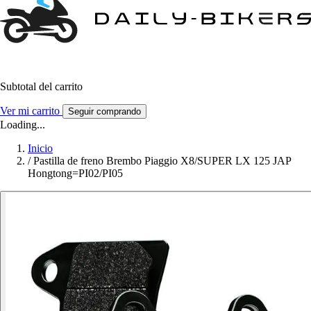
Subtotal del carrito
Ver mi carrito
Seguir comprando
Loading...
Inicio
/
Pastilla de freno Brembo Piaggio X8/SUPER LX 125 JAP
Hongtong=PI02/PI05