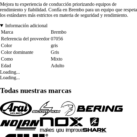
Mejora tu experiencia de conducción priorizando equipos de
rendimiento y fiabilidad. Confía en Brembo para un equipo que respeta
los estándares más estrictos en materia de seguridad y rendimiento.
Información adicional
Marca
Brembo
Referencia del proveedor
07056
Color
gris
Color dominante
Gris
Como
Mixto
Edad
Adulto
Loading...
Loading...
Todas nuestras marcas