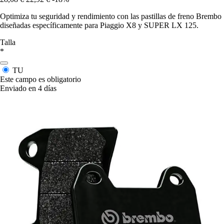
Optimiza tu seguridad y rendimiento con las pastillas de freno Brembo
diseñadas específicamente para Piaggio X8 y SUPER LX 125.
Talla
*
TU
Este campo es obligatorio
Enviado en 4 días